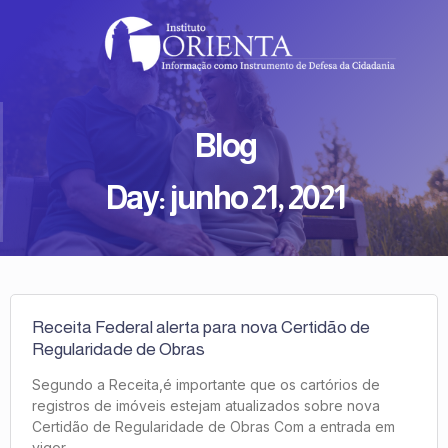
Blog
Day: junho 21, 2021
Receita Federal alerta para nova Certidão de
Regularidade de Obras
Segundo a Receita,é importante que os cartórios de
registros de imóveis estejam atualizados sobre nova
Certidão de Regularidade de Obras Com a entrada em
vigor