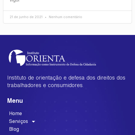
21 de junho de 2021
Nenhum comentário
Instituto de orientação e defesa dos direitos dos
trabalhadores e consumidores.
Menu
Home
Serviços
Blog