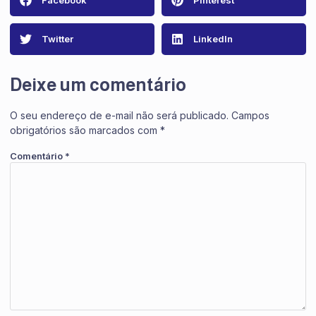
Twitter
LinkedIn
Deixe um comentário
O seu endereço de e-mail não será publicado.
Campos
obrigatórios são marcados com
*
Comentário
*