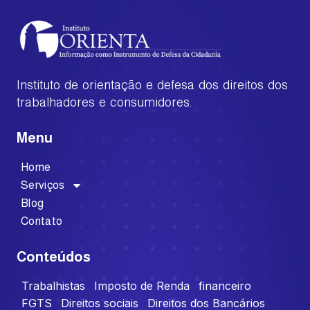
Instituto de orientação e defesa dos direitos dos
trabalhadores e consumidores.
Menu
Home
Serviços
Blog
Contato
Conteúdos
Trabalhistas
Imposto de Renda
financeiro
FGTS
Direitos sociais
Direitos dos Bancários