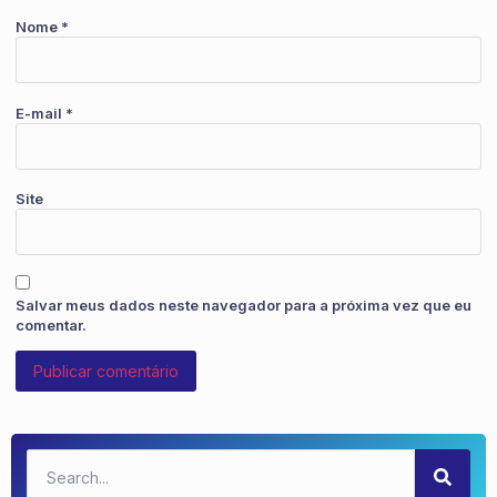
Nome
*
E-mail
*
Site
Salvar meus dados neste navegador para a próxima vez que eu
comentar.