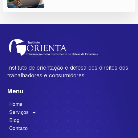
Instituto de orientação e defesa dos direitos dos
trabalhadores e consumidores.
Menu
Home
Serviços
Blog
Contato