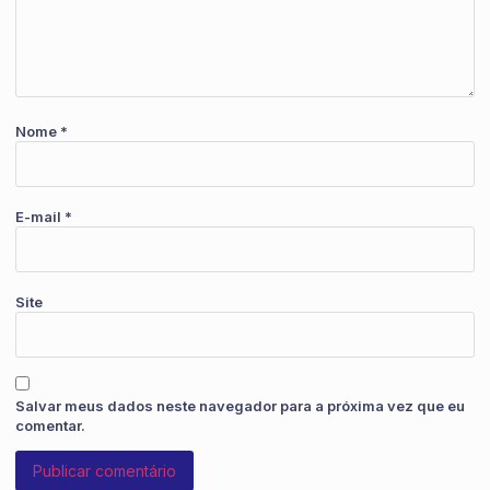
Nome
*
E-mail
*
Site
Salvar meus dados neste navegador para a próxima vez que eu
comentar.