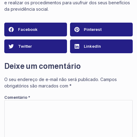
e realizar os procedimentos para usufruir dos seus benefícios
da previdência social.
Facebook
Pinterest
Twitter
LinkedIn
Deixe um comentário
O seu endereço de e-mail não será publicado.
Campos
obrigatórios são marcados com
*
Comentário
*