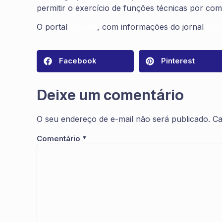
permitir o exercício de funções técnicas por com
O portal
Orienta
, com informações do jornal
Extr
Facebook
Pinterest
Deixe um comentário
O seu endereço de e-mail não será publicado.
Ca
Comentário
*