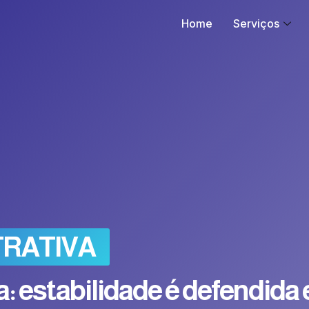
Home
Serviços
TRATIVA
: estabilidade é defendida