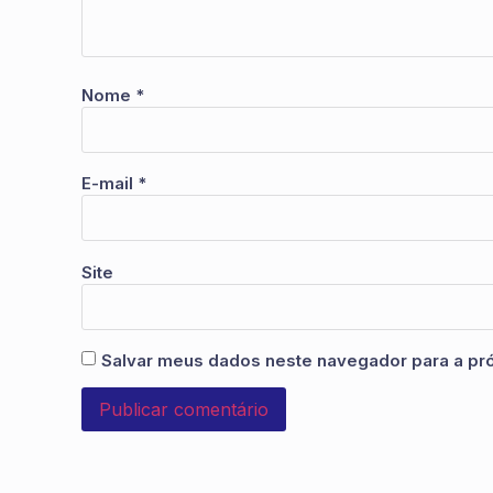
Nome
*
E-mail
*
Site
Salvar meus dados neste navegador para a pr