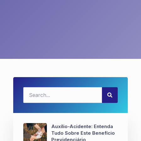
Auxílio-Acidente: Entenda
Tudo Sobre Este Benefício
Previdenciário