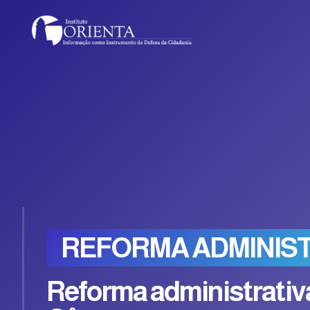
REFORMA ADMINIS
Reforma administrativa