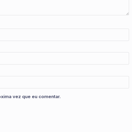
óxima vez que eu comentar.