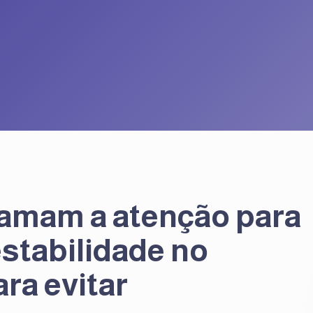
amam a atenção para
estabilidade no
ra evitar