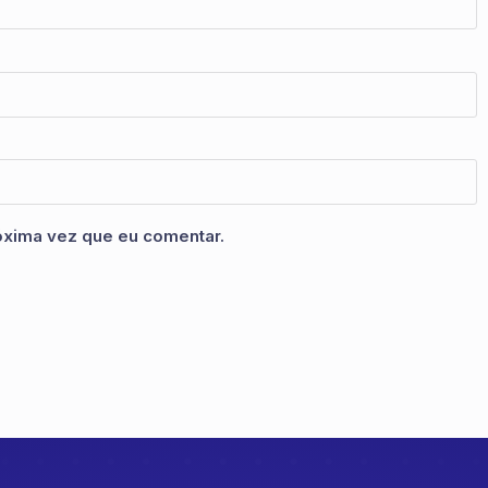
óxima vez que eu comentar.