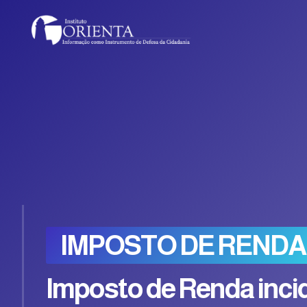
IMPOSTO DE RENDA
Imposto de Renda incid