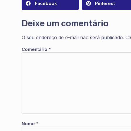
Facebook
Pinterest
Deixe um comentário
O seu endereço de e-mail não será publicado.
Ca
Comentário
*
Nome
*