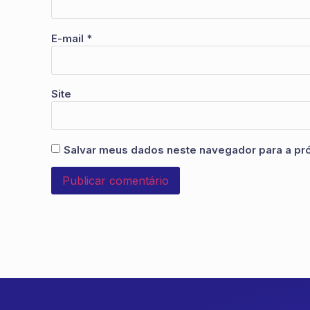
E-mail
*
Site
Salvar meus dados neste navegador para a pr