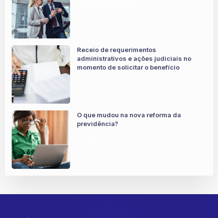
28 de junho de 2022
Receio de requerimentos
administrativos e ações judiciais no
momento de solicitar o benefício
28 de junho de 2022
O que mudou na nova reforma da
previdência?
28 de junho de 2022