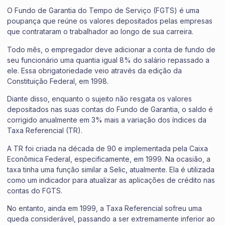
O Fundo de Garantia do Tempo de Serviço (FGTS) é uma
poupança que reúne os valores depositados pelas empresas
que contrataram o trabalhador ao longo de sua carreira.
Todo mês, o empregador deve adicionar a conta de fundo de
seu funcionário uma quantia igual 8% do salário repassado a
ele. Essa obrigatoriedade veio através da edição da
Constituição Federal, em 1998.
Diante disso, enquanto o sujeito não resgata os valores
depositados nas suas contas do Fundo de Garantia, o saldo é
corrigido anualmente em 3% mais a variação dos índices da
Taxa Referencial (TR).
A TR foi criada na década de 90 e implementada pela Caixa
Econômica Federal, especificamente, em 1999. Na ocasião, a
taxa tinha uma função similar a Selic, atualmente. Ela é utilizada
como um indicador para atualizar as aplicações de crédito nas
contas do FGTS.
No entanto, ainda em 1999, a Taxa Referencial sofreu uma
queda considerável, passando a ser extremamente inferior ao