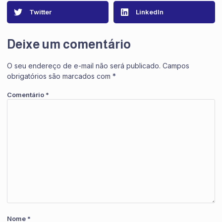
Twitter
LinkedIn
Deixe um comentário
O seu endereço de e-mail não será publicado.
Campos
obrigatórios são marcados com
*
Comentário
*
Nome
*