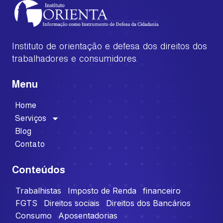
Instituto de orientação e defesa dos direitos dos
trabalhadores e consumidores.
Menu
Home
Serviços
Blog
Contato
Conteúdos
Trabalhistas
Imposto de Renda
financeiro
FGTS
Direitos sociais
Direitos dos Bancários
Consumo
Aposentadorias