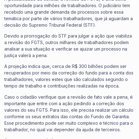
oportunidade para milhões de trabalhadores. O judiciário tem
recebido uma grande demanda de processos sobre essa
temática por parte de vários trabalhadores, que já aguardam a
decisão do Supremo Tribunal Federal (STF).
Devido a prorrogação do STF para julgar a ação que viabiliza
a revisão do FGTS, outros milhares de trabalhadores podem
analisar a sua situação e verificar se ajuizar um processo na
justiça valerá a pena.
A projeção indica que, cerca de R$ 300 bilhões podem ser
recuperados por meio da correção do fundo para a conta dos
trabalhadores, valores estes que são calculados segundo o
tempo de trabalho e contribuições realizadas na época.
Caso o cidadão verifique que a revisão de fato vale a pena, é
importante que entre com a ação pedindo a correção dos
valores do seu FGTS. Para isso, ele precisa realizar um cálculo
conforme os seus extratos das contas do Fundo de Garantia.
Esse procedimento pode ser muito complexo e técnico para o
trabalhador, no qual vai depender da ajuda de terceiros.