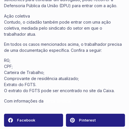
Defensoria Pública da União (DPU) para entrar com a ação.
Ação coletiva
Contudo, o cidadão também pode entrar com uma ação
coletiva, mediada pelo sindicato do setor em que o
trabalhador atua.
Em todos os casos mencionados acima, o trabalhador precisa
de uma documentação específica. Confira a seguir:
RG;
CPF;
Carteira de Trabalho;
Comprovante de residência atualizado;
Extrato do FGTS.
O extrato do FGTS pode ser encontrado no site da Caixa.
Com informações da
Força Sindical
Facebook
Pinterest