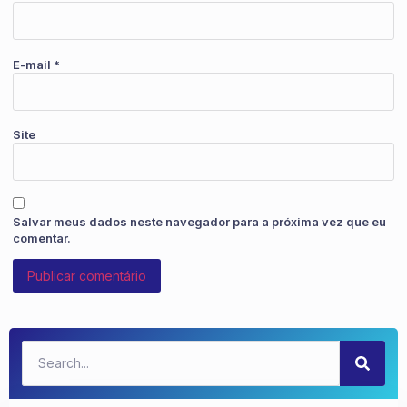
E-mail
*
Site
Salvar meus dados neste navegador para a próxima vez que eu
comentar.